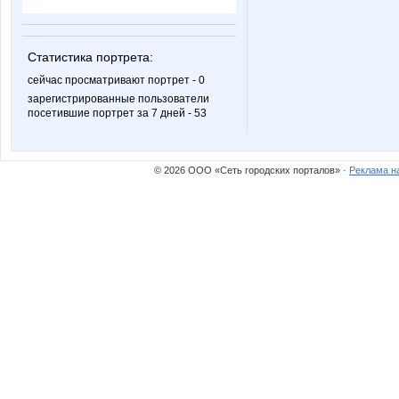
Статистика портрета:
сейчас просматривают портрет - 0
зарегистрированные пользователи
посетившие портрет за 7 дней - 53
© 2026 ООО «Сеть городских порталов» ·
Реклама н