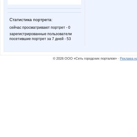
Статистика портрета:
сейчас просматривают портрет - 0
зарегистрированные пользователи
посетившие портрет за 7 дней - 53
© 2026 ООО «Сеть городских порталов» ·
Реклама н