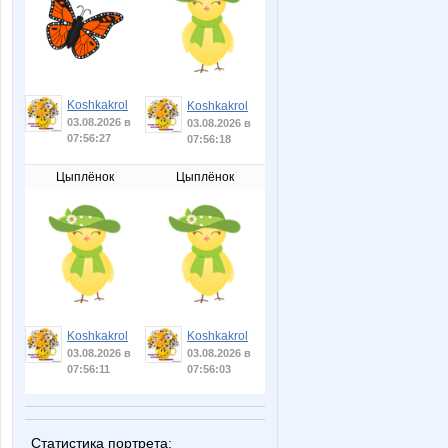
Koshkakrol
Koshkakrol
03.08.2026 в
03.08.2026 в
07:56:27
07:56:18
Цыплёнок
Цыплёнок
Koshkakrol
Koshkakrol
03.08.2026 в
03.08.2026 в
07:56:11
07:56:03
Статистика портрета: